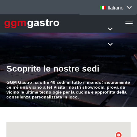
Italiano
Scoprite le nostre sedi
GGM Gastro ha oltre 40 sedi in tutto il mondo: sicuramente
ce n'è una vicino a te! Visita i nostri showroom, prova da
vicino le ultime tecnologie per la cucina e approfitta della
consulenza personalizzata in loco.