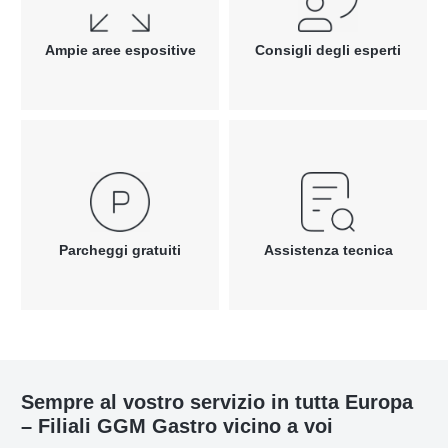
Ampie aree espositive
Consigli degli esperti
Parcheggi gratuiti
Assistenza tecnica
Sempre al vostro servizio in tutta Europa
– Filiali GGM Gastro vicino a voi