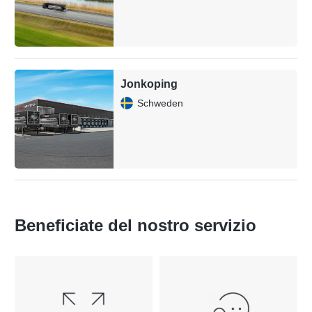
Jonkoping
Schweden
Beneficiate del nostro servizio