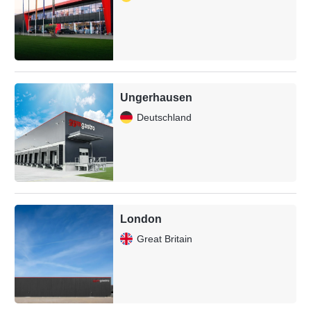
Ungerhausen
Deutschland
London
Great Britain