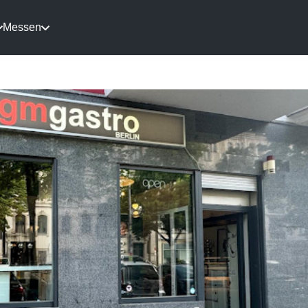
Messen