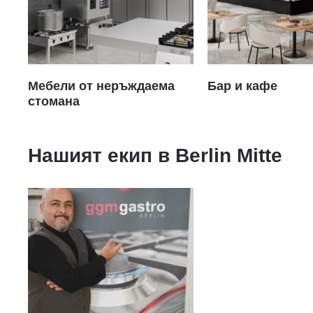
Мебели от неръждаема
Бар и кафе
стомана
Нашият екип в
Berlin Mitte