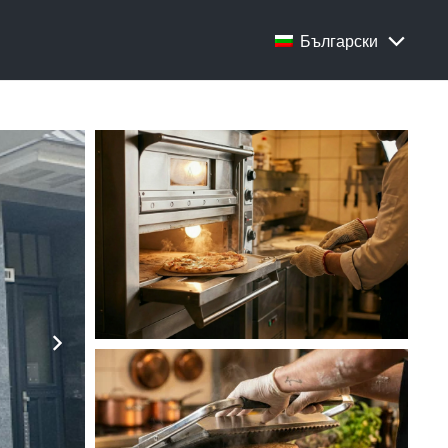
Български