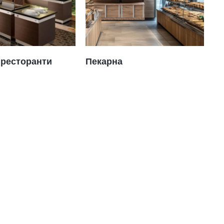
 ресторанти
Пекарна