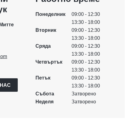
ук
Понеделник
09:00 - 12:30
13:30 - 18:00
Митте
Вторник
09:00 - 12:30
13:30 - 18:00
Сряда
09:00 - 12:30
13:30 - 18:00
com
Четвъртък
09:00 - 12:30
13:30 - 18:00
Петък
09:00 - 12:30
 НАС
13:30 - 18:00
Събота
Затворено
Неделя
Затворено