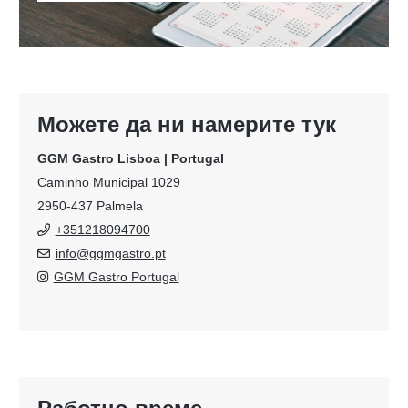
Можете да ни намерите тук
GGM Gastro Lisboa | Portugal
Caminho Municipal 1029
2950-437 Palmela
+351218094700
info@ggmgastro.pt
GGM Gastro Portugal