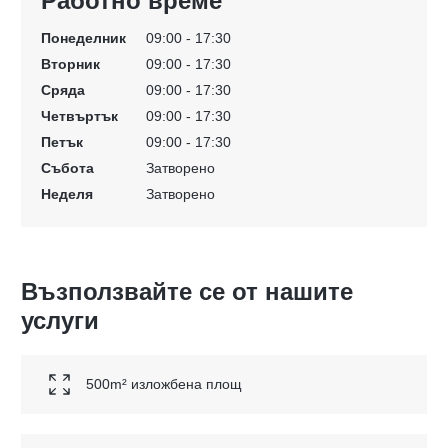
Работно време
Понеделник
09:00 - 17:30
Вторник
09:00 - 17:30
Сряда
09:00 - 17:30
Четвъртък
09:00 - 17:30
Петък
09:00 - 17:30
Събота
Затворено
Неделя
Затворено
Възползвайте се от нашите
услуги
500m² изложбена площ