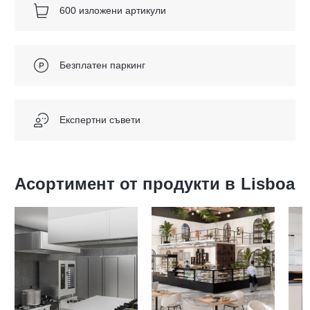
600 изложени артикули
Безплатен паркинг
Експертни съвети
Асортимент от продукти в
Lisboa