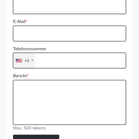
E-Mail
*
Telefoonnummer
+1
Bericht
*
Max. 500 tekens