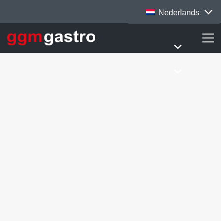
Nederlands