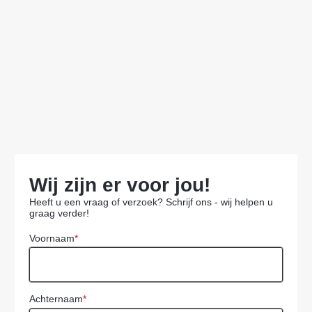
Wij zijn er voor jou!
Heeft u een vraag of verzoek? Schrijf ons - wij helpen u
graag verder!
Voornaam
*
Achternaam
*