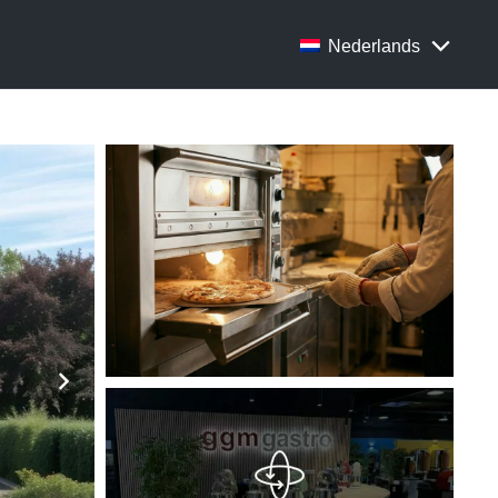
Nederlands