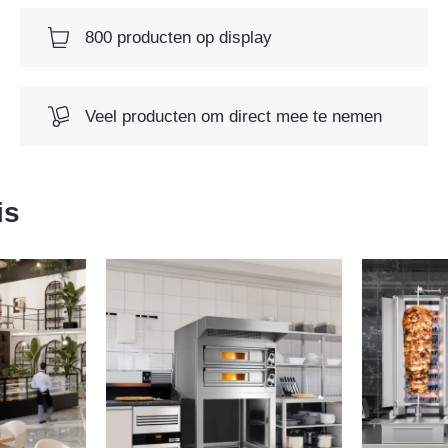
800 producten op display
Veel producten om direct mee te nemen
is