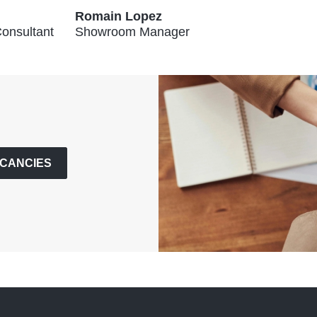
Romain Lopez
onsultant
Showroom Manager
ACANCIES