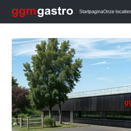
Startpagina
Onze locatie