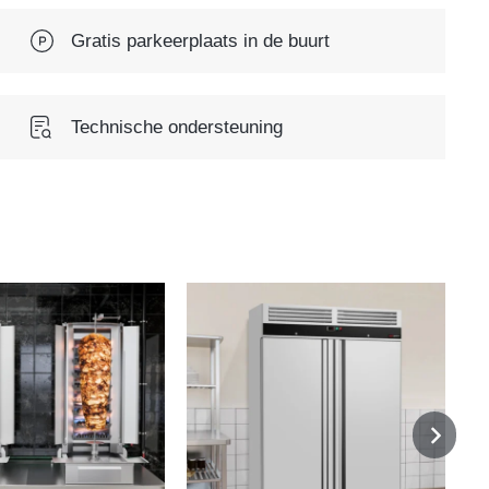
Gratis parkeerplaats in de buurt
Technische ondersteuning