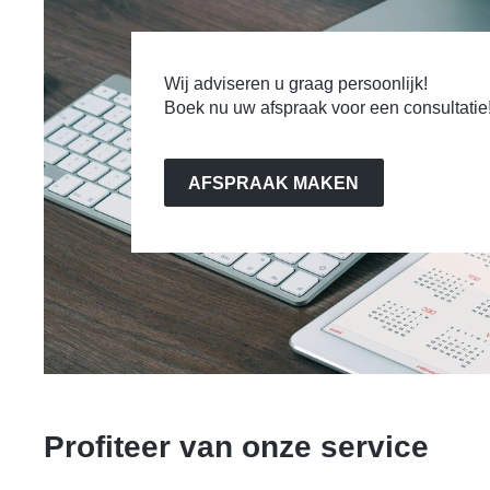
Wij adviseren u graag persoonlijk!
Boek nu uw afspraak voor een consultatie
AFSPRAAK MAKEN
Profiteer van onze service