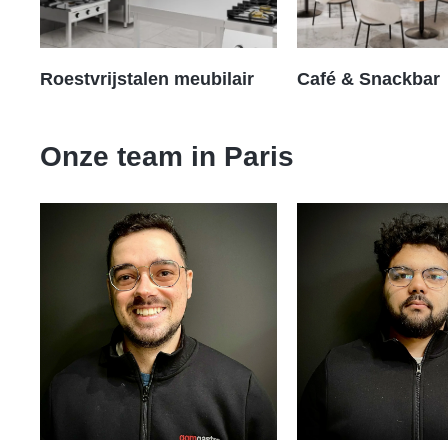
Roestvrijstalen meubilair
Café & Snackbar
Onze team in
Paris