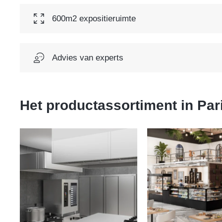
600m2 expositieruimte
Advies van experts
Het productassortiment in
Par