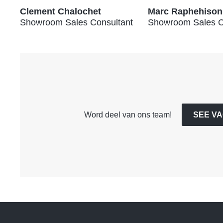
Clement Chalochet
Marc Raphehison
Showroom Sales Consultant
Showroom Sales C
Word deel van ons team!
SEE V