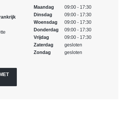
Maandag
09:00 - 17:30
Dinsdag
09:00 - 17:30
rankrijk
Woensdag
09:00 - 17:30
Donderdag
09:00 - 17:30
tte
Vrijdag
09:00 - 17:30
Zaterdag
gesloten
Zondag
gesloten
MET