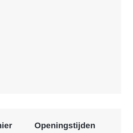
ier
Openingstijden