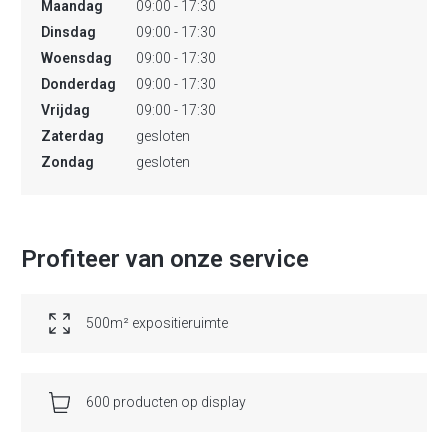
Maandag
09:00 - 17:30
Dinsdag
09:00 - 17:30
Woensdag
09:00 - 17:30
Donderdag
09:00 - 17:30
Vrijdag
09:00 - 17:30
Zaterdag
gesloten
Zondag
gesloten
Profiteer van onze service
500m² expositieruimte
600 producten op display