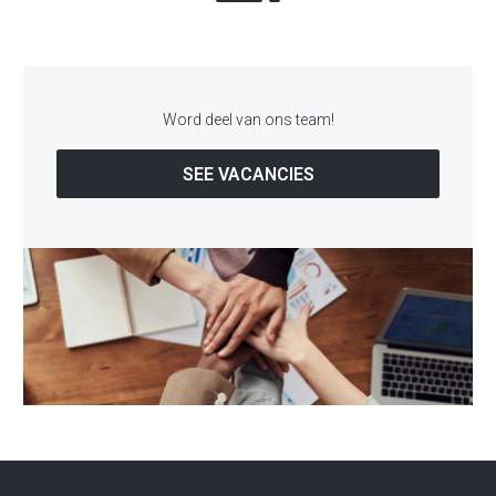
Word deel van ons team!
SEE VACANCIES