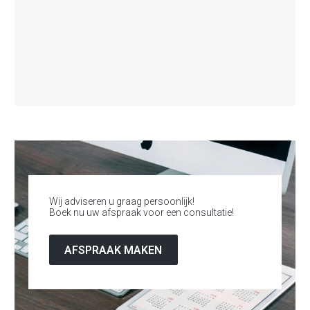
Wij adviseren u graag persoonlijk!
Boek nu uw afspraak voor een consultatie!
AFSPRAAK MAKEN