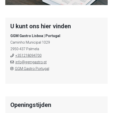
U kunt ons hier vinden
GGM Gastro Lisboa | Portugal
Caminho Municipal 1029
2950-437 Palmela
+351218094700
info@ggmgastro.pt
GGM Gastro Portugal
Openingstijden