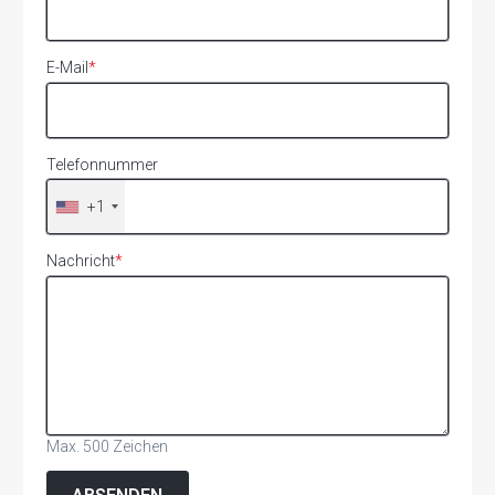
E-Mail
*
Telefonnummer
+1
Nachricht
*
Max. 500 Zeichen