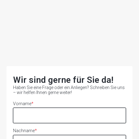
Wir sind gerne für Sie da!
Haben Sie eine Frage oder ein Anliegen? Schreiben Sie uns
– wir helfen Ihnen gerne weiter!
Vorname
*
Nachname
*