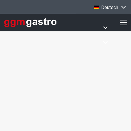
Deutsch