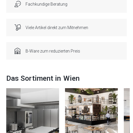
Fachkundige Beratung
Viele Artikel direkt zum Mitnehmen
B-Ware zum reduzierten Preis
Das Sortiment in
Wien