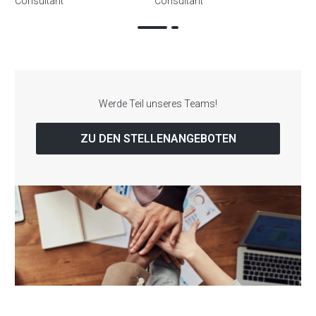
Consultant
Consultant
Werde Teil unseres Teams!
ZU DEN STELLENANGEBOTEN