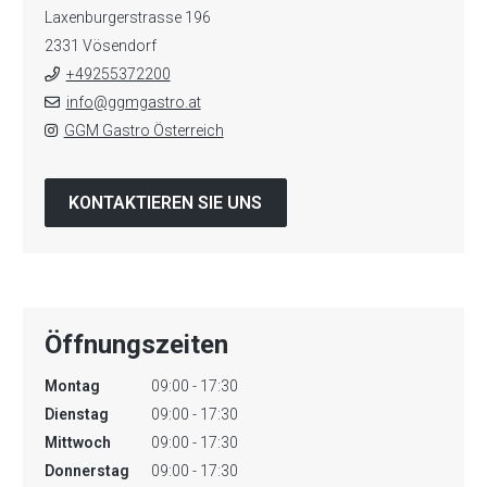
Laxenburgerstrasse 196
2331 Vösendorf
+49255372200
info@ggmgastro.at
GGM Gastro Österreich
KONTAKTIEREN SIE UNS
Öffnungszeiten
Montag
09:00 - 17:30
Dienstag
09:00 - 17:30
Mittwoch
09:00 - 17:30
Donnerstag
09:00 - 17:30