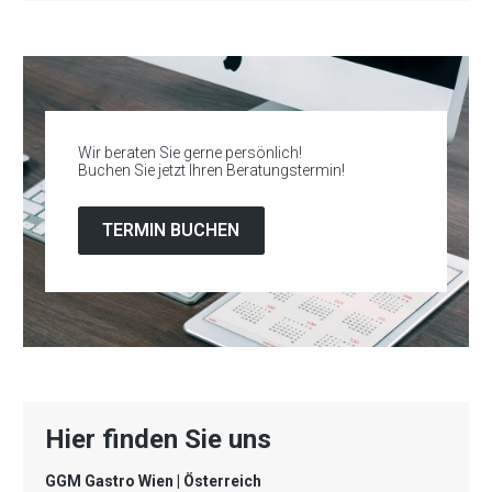
Wir beraten Sie gerne persönlich!
Buchen Sie jetzt Ihren Beratungstermin!
TERMIN BUCHEN
Hier finden Sie uns
GGM Gastro Wien | Österreich