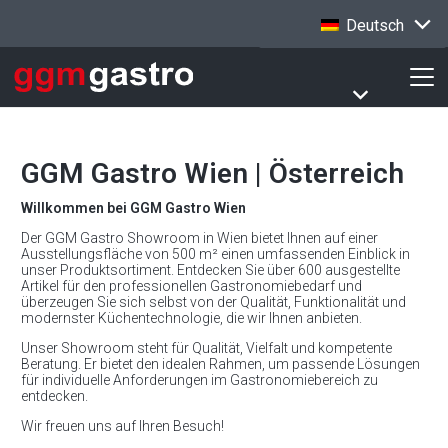
Deutsch
GGM Gastro Wien | Österreich
Willkommen bei GGM Gastro Wien
Der GGM Gastro Showroom in Wien bietet Ihnen auf einer
Ausstellungsfläche von 500 m² einen umfassenden Einblick in
unser Produktsortiment. Entdecken Sie über 600 ausgestellte
Artikel für den professionellen Gastronomiebedarf und
überzeugen Sie sich selbst von der Qualität, Funktionalität und
modernster Küchentechnologie, die wir Ihnen anbieten.
Unser Showroom steht für Qualität, Vielfalt und kompetente
Beratung. Er bietet den idealen Rahmen, um passende Lösungen
für individuelle Anforderungen im Gastronomiebereich zu
entdecken.
Wir freuen uns auf Ihren Besuch!