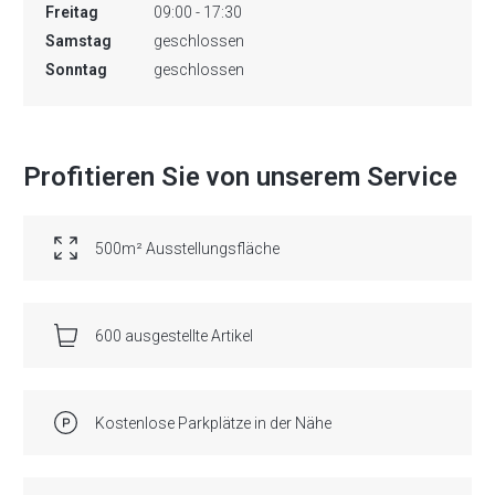
Freitag
09:00 - 17:30
Samstag
geschlossen
Sonntag
geschlossen
Profitieren Sie von unserem Service
500m² Ausstellungsfläche
600 ausgestellte Artikel
Kostenlose Parkplätze in der Nähe