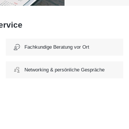
ervice
Fachkundige Beratung vor Ort
Networking & persönliche Gespräche