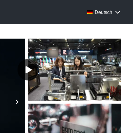
Deutsch