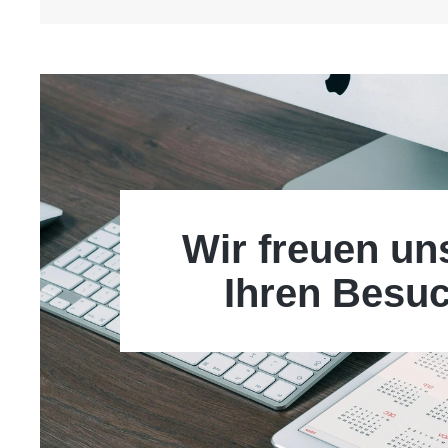
Wir freuen un
Ihren Besuc