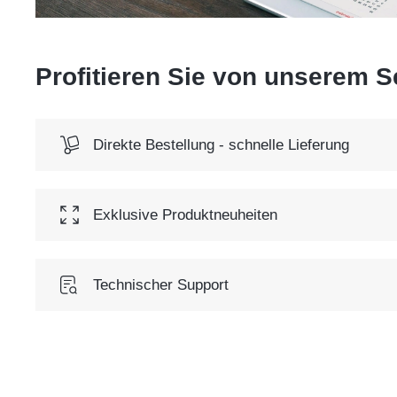
Profitieren Sie von unserem S
Direkte Bestellung - schnelle Lieferung
Exklusive Produktneuheiten
Technischer Support