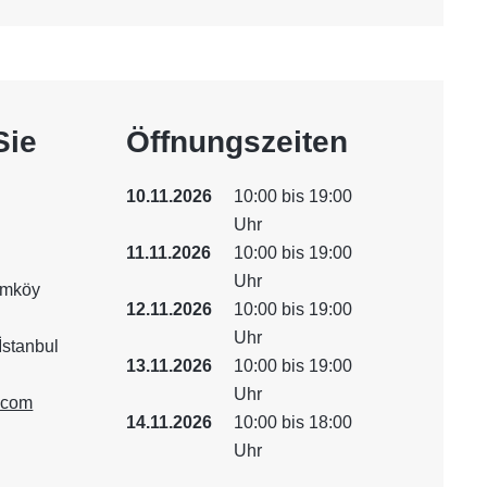
Sie
Öffnungszeiten
10.11.2026
10:00 bis 19:00
Uhr
11.11.2026
10:00 bis 19:00
Uhr
ımköy
12.11.2026
10:00 bis 19:00
Uhr
stanbul
13.11.2026
10:00 bis 19:00
Uhr
.com
14.11.2026
10:00 bis 18:00
Uhr