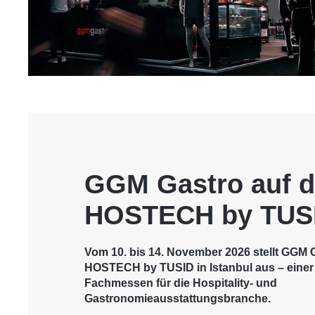
GGM Gastro auf d
HOSTECH by TUS
Vom 10. bis 14. November 2026 stellt GGM G
HOSTECH by TUSID in Istanbul aus – einer
Fachmessen für die Hospitality- und
Gastronomieausstattungsbranche.