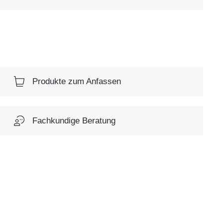
Produkte zum Anfassen
Fachkundige Beratung