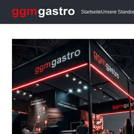
Startseite
Unsere Standor