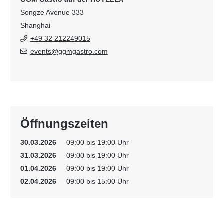
Songze Avenue 333
Shanghai
+49 32 212249015
events@ggmgastro.com
Öffnungszeiten
30.03.2026
09:00 bis 19:00 Uhr
31.03.2026
09:00 bis 19:00 Uhr
01.04.2026
09:00 bis 19:00 Uhr
02.04.2026
09:00 bis 15:00 Uhr