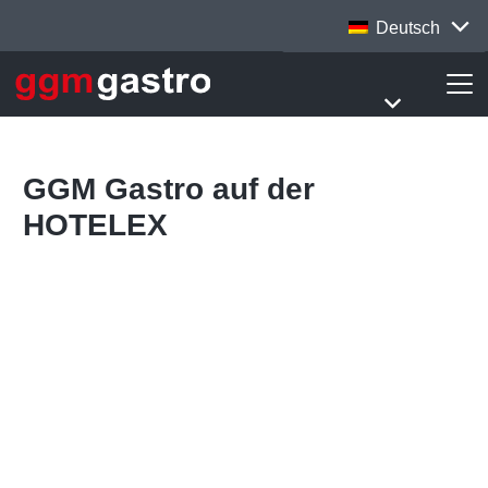
Deutsch
GGM Gastro auf der
HOTELEX