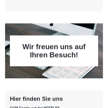
Wir freuen uns auf
Ihren Besuch!
Hier finden Sie uns
GGM Gastro auf der HOTELEX