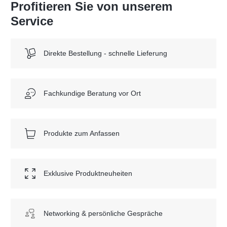
Profitieren Sie von unserem
Service
Direkte Bestellung - schnelle Lieferung
Fachkundige Beratung vor Ort
Produkte zum Anfassen
Exklusive Produktneuheiten
Networking & persönliche Gespräche