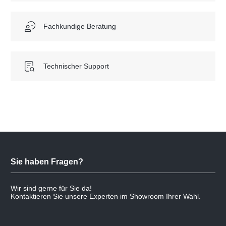
Fachkundige Beratung
Technischer Support
Sie haben Fragen?
Wir sind gerne für Sie da!
Kontaktieren Sie unsere Experten im Showroom Ihrer Wahl.