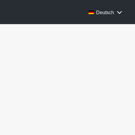
Deutsch