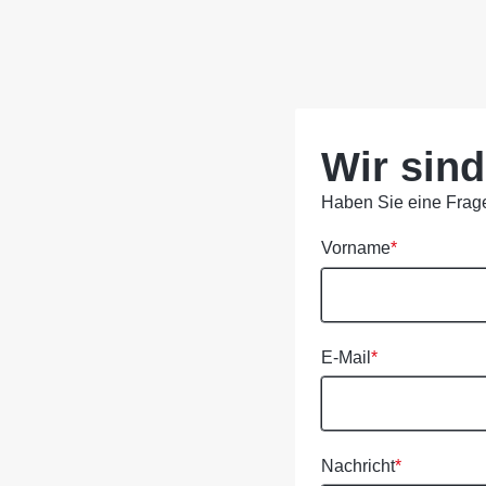
Wir sind
Haben Sie eine Frage
Vorname
*
E-Mail
*
Nachricht
*