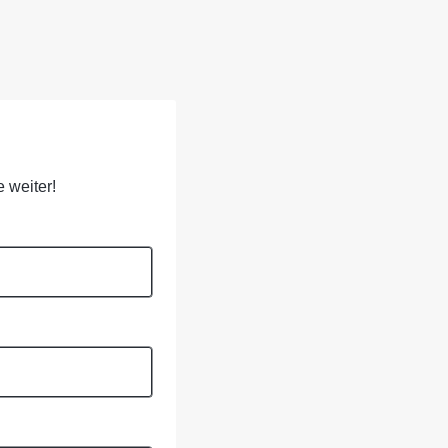
 weiter!