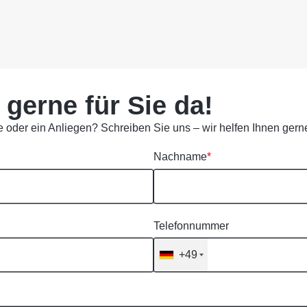
 gerne für Sie da!
 oder ein Anliegen? Schreiben Sie uns – wir helfen Ihnen gerne
Nachname
*
Telefonnummer
+49