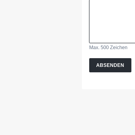
Max. 500 Zeichen