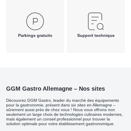
Parkings gratuits
Support technique
GGM Gastro Allemagne – Nos sites
Découvrez GGM Gastro, leader du marché des équipements
pour la gastronomie, présent dans six sites en Allemagne –
sûrement aussi près de chez vous ! Nous vous offrons non
seulement un large choix de technologies culinaires modernes,
mais également un conseil professionnel pour trouver la
solution optimale pour votre établissement gastronomique.