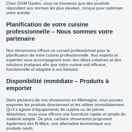
Chez GGM Gastro, vous ne trouverez que des produits
répondant aux normes les plus élevées, conçus pour optimiser
votre activité.
Planification de votre cuisine
professionnelle – Nous sommes votre
partenaire
Nos showrooms offrent un conseil professionnel pour la
planification de votre cuisine professionnelle. Nos experts et
expertes vous accompagnent avec des idées créatives et des
solutions pratiques afin que votre cuisine soit efficace,
fonctionnelle et adaptée à vos besoins.
Disponibilité immédiate – Produits à
emporter
Dans plusieurs de nos showrooms en Allemagne, vous pouvez
emporter les produits directement et les utiliser immédiatement.
Qu’il s’agisse d’équipements de cuisine ou de pièces
détachées, nous vous offrons une fourniture rapide et simple du
matériel adapté. De plus, certains showrooms proposent
également des B-Ware, une alternative économique aux
produits neufs.