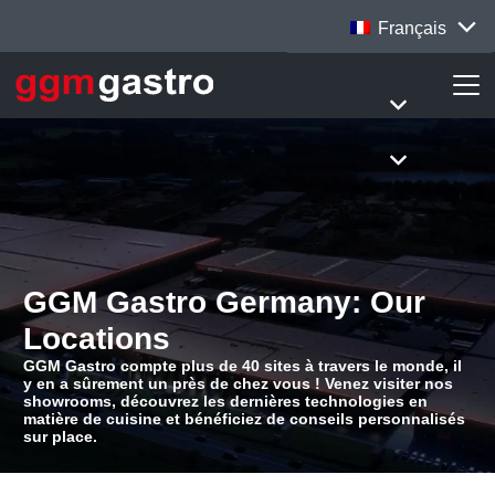
Français
GGM Gastro Germany: Our
Locations
GGM Gastro compte plus de 40 sites à travers le monde, il
y en a sûrement un près de chez vous ! Venez visiter nos
showrooms, découvrez les dernières technologies en
matière de cuisine et bénéficiez de conseils personnalisés
sur place.