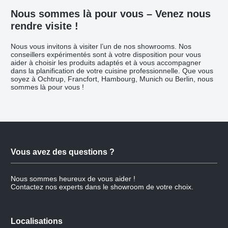
Nous sommes là pour vous – Venez nous
rendre visite !
Nous vous invitons à visiter l’un de nos showrooms. Nos
conseillers expérimentés sont à votre disposition pour vous
aider à choisir les produits adaptés et à vous accompagner
dans la planification de votre cuisine professionnelle. Que vous
soyez à Ochtrup, Francfort, Hambourg, Munich ou Berlin, nous
sommes là pour vous !
Vous avez des questions ?
Nous sommes heureux de vous aider !
Contactez nos experts dans le showroom de votre choix.
Localisations