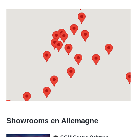
Showrooms en Allemagne