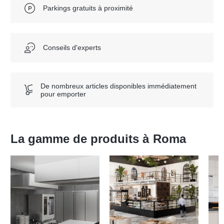
Parkings gratuits à proximité
Conseils d'experts
De nombreux articles disponibles immédiatement
pour emporter
La gamme de produits à
Roma