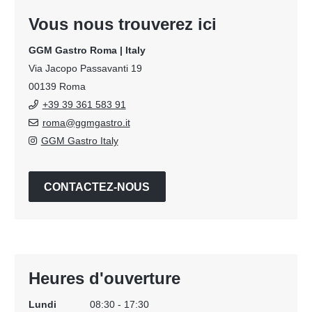
Vous nous trouverez ici
GGM Gastro Roma | Italy
Via Jacopo Passavanti 19
00139 Roma
+39 39 361 583 91
roma@ggmgastro.it
GGM Gastro Italy
CONTACTEZ-NOUS
Heures d'ouverture
Lundi
08:30 - 17:30