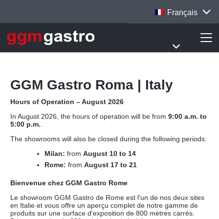
Français
GGM Gastro Roma | Italy
Hours of Operation – August 2026
In August 2026, the hours of operation will be from
9:00 a.m. to
5:00 p.m.
.
The showrooms will also be closed during the following periods:
Milan:
from
August 10 to 14
Rome:
from
August 17 to 21
Bienvenue chez GGM Gastro Rome
Le showroom GGM Gastro de Rome est l'un de nos deux sites
en Italie et vous offre un aperçu complet de notre gamme de
produits sur une surface d'exposition de 800 mètres carrés.