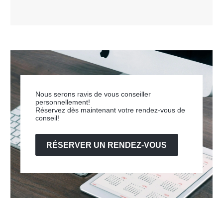
Nous serons ravis de vous conseiller
personnellement!
Réservez dès maintenant votre rendez-vous de
conseil!
RÉSERVER UN RENDEZ-VOUS