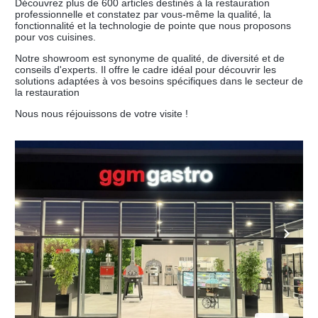
Découvrez plus de 600 articles destinés à la restauration
professionnelle et constatez par vous-même la qualité, la
fonctionnalité et la technologie de pointe que nous proposons
pour vos cuisines.
Notre showroom est synonyme de qualité, de diversité et de
conseils d'experts. Il offre le cadre idéal pour découvrir les
solutions adaptées à vos besoins spécifiques dans le secteur de
la restauration
Nous nous réjouissons de votre visite !