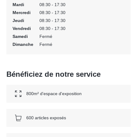
Mardi
08:30 - 17:30
Mercredi
08:30 - 17:30
Jeudi
08:30 - 17:30
Vendredi
08:30 - 17:30
Samedi
Fermé
Dimanche
Fermé
Bénéficiez de notre service
800m² d'espace d'exposition
600 articles exposés