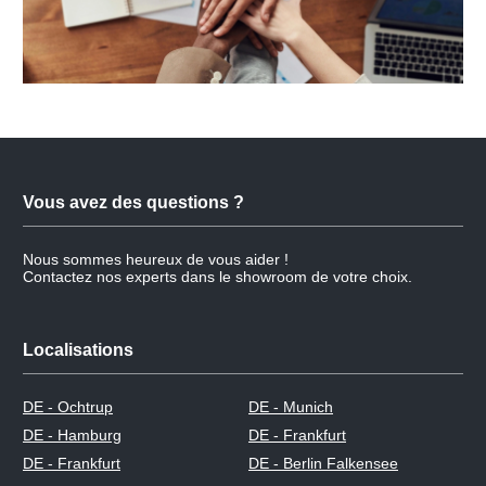
Vous avez des questions ?
Nous sommes heureux de vous aider !
Contactez nos experts dans le showroom de votre choix.
Localisations
DE - Ochtrup
DE - Munich
DE - Hamburg
DE - Frankfurt
DE - Frankfurt
DE - Berlin Falkensee