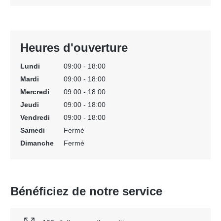
Heures d'ouverture
Lundi
09:00 - 18:00
Mardi
09:00 - 18:00
Mercredi
09:00 - 18:00
Jeudi
09:00 - 18:00
Vendredi
09:00 - 18:00
Samedi
Fermé
Dimanche
Fermé
Bénéficiez de notre service