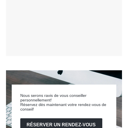
Nous serons ravis de vous conseiller
personnellement!
Réservez dès maintenant votre rendez-vous de
conseil!
RÉSERVER UN RENDEZ-VOUS