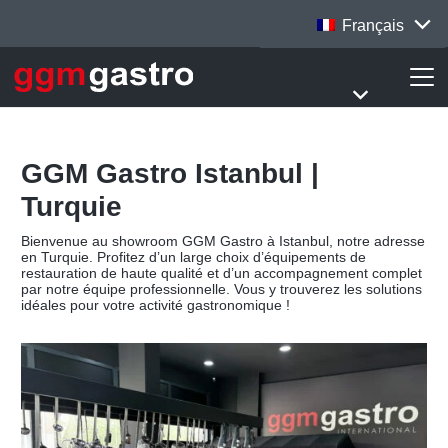
Français
GGM Gastro Istanbul |
Turquie
Bienvenue au showroom GGM Gastro à Istanbul, notre adresse
en Turquie. Profitez d’un large choix d’équipements de
restauration de haute qualité et d’un accompagnement complet
par notre équipe professionnelle. Vous y trouverez les solutions
idéales pour votre activité gastronomique !