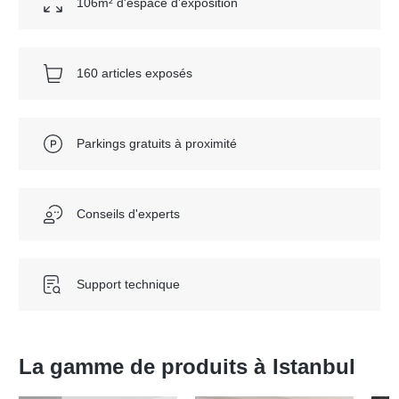
106m² d'espace d'exposition
160 articles exposés
Parkings gratuits à proximité
Conseils d'experts
Support technique
La gamme de produits à
Istanbul