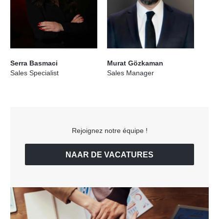
Serra Basmaci
Murat Gözkaman
Sales Specialist
Sales Manager
Rejoignez notre équipe !
NAAR DE VACATURES