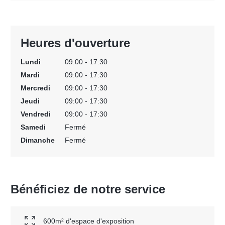
Heures d'ouverture
Lundi
09:00 - 17:30
Mardi
09:00 - 17:30
Mercredi
09:00 - 17:30
Jeudi
09:00 - 17:30
Vendredi
09:00 - 17:30
Samedi
Fermé
Dimanche
Fermé
Bénéficiez de notre service
600m² d'espace d'exposition