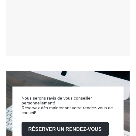
Nous serons ravis de vous conseiller
personnellement!
Réservez dès maintenant votre rendez-vous de
conseil!
RÉSERVER UN RENDEZ-VOUS