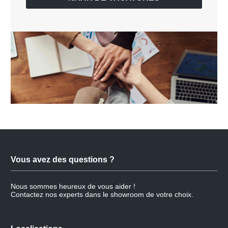
Vous avez des questions ?
Nous sommes heureux de vous aider !
Contactez nos experts dans le showroom de votre choix.