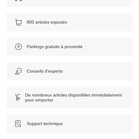
800 articles exposés
Parkings gratuits à proximité
Conseils d'experts
De nombreux articles disponibles immédiatement
pour emporter
Support technique