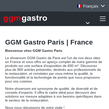
Français
GGM Gastro Paris | France
Bienvenue chez GGM Gastro Paris
Le showroom GGM Gastro de Paris est l'un de nos deux sites
en France et vous offre un aperçu complet de notre gamme de
produits sur une surface d'exposition de 600 m². Découvrez
plus de 800 articles présentés, destinés aux professionnels de
la restauration, et constatez par vous-même la qualité, la
fonctionnalité et la technologie de pointe que nous proposons
pour vos cuisines.
Notre showroom est synonyme de qualité, de diversité et de
conseils d’experts. Il offre le cadre idéal pour découvrir des
solutions sur mesure adaptées à vos besoins spécifiques dans
le secteur de la restauration.
Nous nous réjouissons de votre visite !