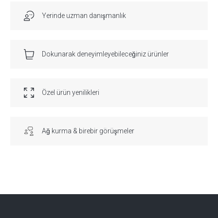
Yerinde uzman danışmanlık
Dokunarak deneyimleyebileceğiniz ürünler
Özel ürün yenilikleri
Ağ kurma & birebir görüşmeler