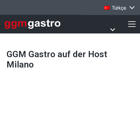
Türkçe
GGM Gastro auf der Host
Milano