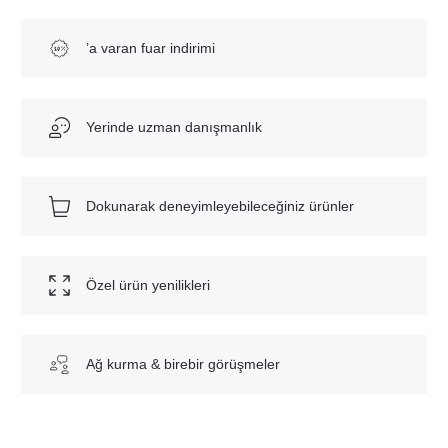
’a varan fuar indirimi
Yerinde uzman danışmanlık
Dokunarak deneyimleyebileceğiniz ürünler
Özel ürün yenilikleri
Ağ kurma & birebir görüşmeler