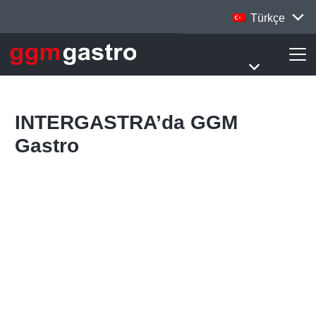
Türkçe
INTERGASTRA’da GGM
Gastro