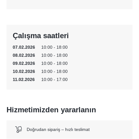
Çalışma saatleri
07.02.2026
10:00 - 18:00
08.02.2026
10:00 - 18:00
09.02.2026
10:00 - 18:00
10.02.2026
10:00 - 18:00
11.02.2026
10:00 - 17:00
Hizmetimizden yararlanın
Doğrudan sipariş – hızlı teslimat