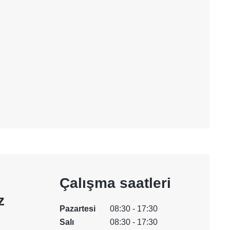
Çalışma saatleri
z
Pazartesi
08:30 - 17:30
Salı
08:30 - 17:30