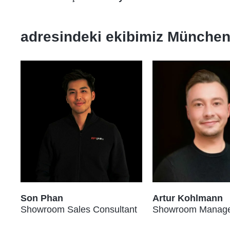
adresindeki ekibimiz
Münche
Son Phan
Artur Kohlmann
Showroom Sales Consultant
Showroom Manag