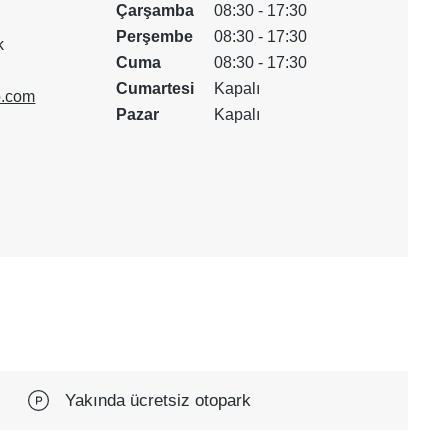
Çarşamba
08:30 - 17:30
Perşembe
08:30 - 17:30
k
Cuma
08:30 - 17:30
Cumartesi
Kapalı
.com
Pazar
Kapalı
Yakında ücretsiz otopark