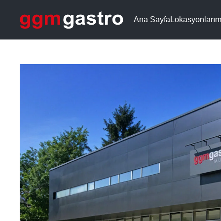
Ana Sayfa
Lokasyonlarım