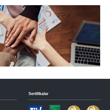
Sertifikalar