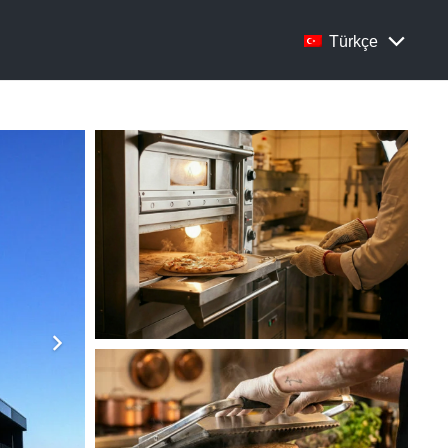
Türkçe