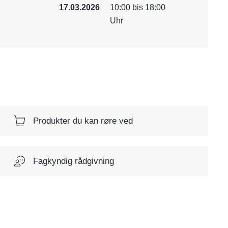
17.03.2026
10:00 bis 18:00
Uhr
Produkter du kan røre ved
Fagkyndig rådgivning