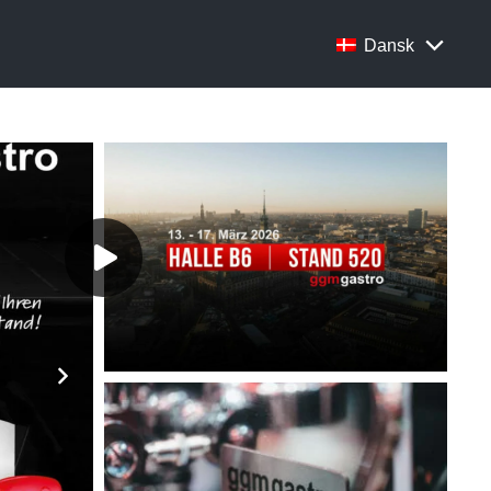
Dansk