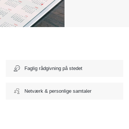
Faglig rådgivning på stedet
Netværk & personlige samtaler