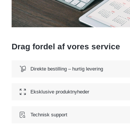
Drag fordel af vores service
Direkte bestilling – hurtig levering
Eksklusive produktnyheder
Technisk support