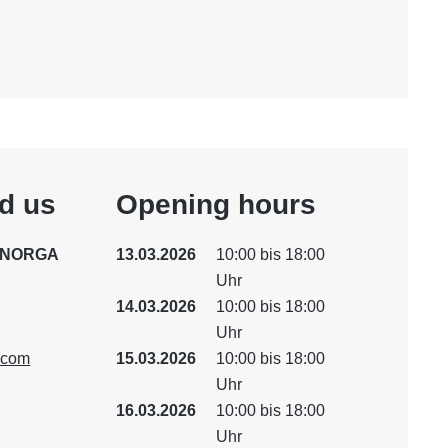
nd us
Opening hours
ERNORGA
13.03.2026
10:00 bis 18:00
Uhr
14.03.2026
10:00 bis 18:00
Uhr
.com
15.03.2026
10:00 bis 18:00
Uhr
16.03.2026
10:00 bis 18:00
Uhr