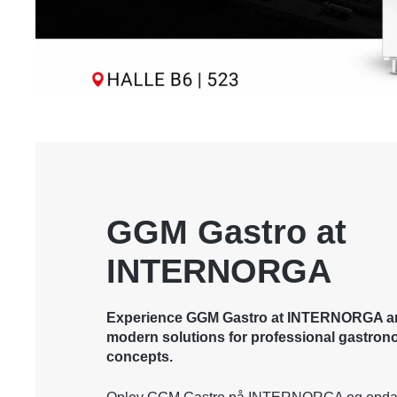
GGM Gastro at
INTERNORGA
Experience GGM Gastro at INTERNORGA a
modern solutions for professional gastrono
concepts.