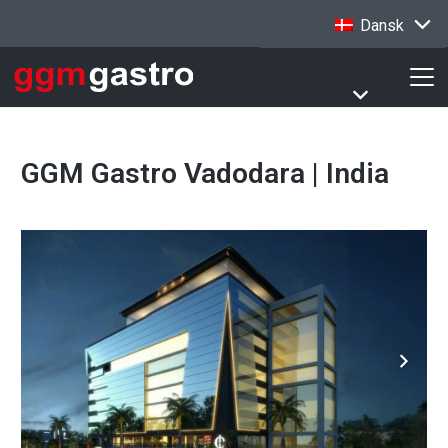
Dansk
GGM Gastro Vadodara | India