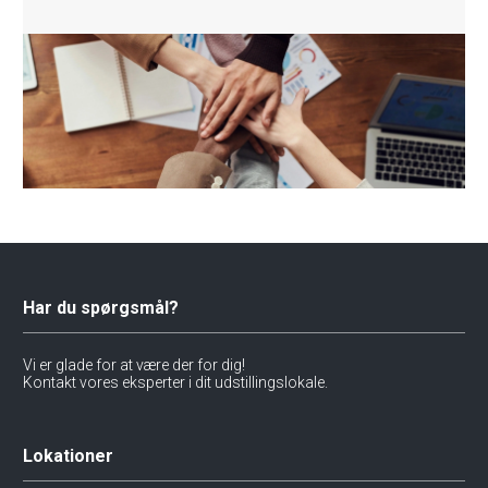
Har du spørgsmål?
Vi er glade for at være der for dig!
Kontakt vores eksperter i dit udstillingslokale.
Lokationer