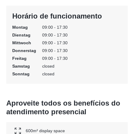
Horário de funcionamento
Montag
09:00 - 17:30
Dienstag
09:00 - 17:30
Mittwoch
09:00 - 17:30
Donnerstag
09:00 - 17:30
Freitag
09:00 - 17:30
Samstag
closed
Sonntag
closed
Aproveite todos os benefícios do
atendimento presencial
600m² display space