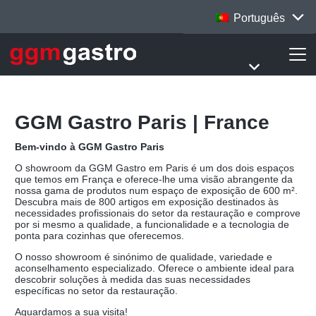
Português
GGM Gastro Paris | France
Bem-vindo à GGM Gastro Paris
O showroom da GGM Gastro em Paris é um dos dois espaços
que temos em França e oferece-lhe uma visão abrangente da
nossa gama de produtos num espaço de exposição de 600 m².
Descubra mais de 800 artigos em exposição destinados às
necessidades profissionais do setor da restauração e comprove
por si mesmo a qualidade, a funcionalidade e a tecnologia de
ponta para cozinhas que oferecemos.
O nosso showroom é sinónimo de qualidade, variedade e
aconselhamento especializado. Oferece o ambiente ideal para
descobrir soluções à medida das suas necessidades
específicas no setor da restauração.
Aguardamos a sua visita!