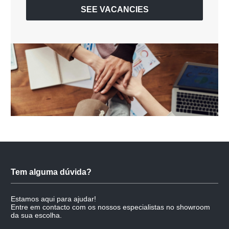
SEE VACANCIES
Tem alguma dúvida?
Estamos aqui para ajudar!
Entre em contacto com os nossos especialistas no showroom
da sua escolha.