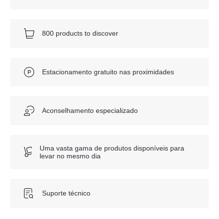
800 products to discover
Estacionamento gratuito nas proximidades
Aconselhamento especializado
Uma vasta gama de produtos disponíveis para
levar no mesmo dia
Suporte técnico