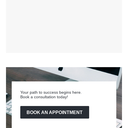
Your path to success begins here.
Book a consultation today!
BOOK AN APPOINTMENT