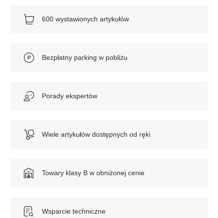
600 wystawionych artykułów
Bezpłatny parking w pobliżu
Porady ekspertów
Wiele artykułów dostępnych od ręki
Towary klasy B w obniżonej cenie
Wsparcie techniczne