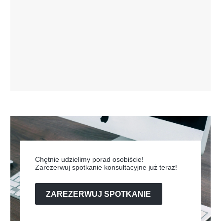
Chętnie udzielimy porad osobiście!
Zarezerwuj spotkanie konsultacyjne już teraz!
ZAREZERWUJ SPOTKANIE