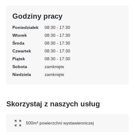
Godziny pracy
Poniedziałek
08:30 - 17:30
Wtorek
08:30 - 17:30
Środa
08:30 - 17:30
Czwartek
08:30 - 17:30
Piątek
08:30 - 17:30
Sobota
zamknięte
Niedziela
zamknięte
Skorzystaj z naszych usług
500m² powierzchni wystawienniczej