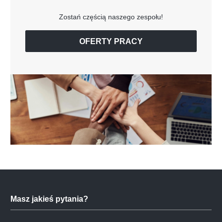
Zostań częścią naszego zespołu!
OFERTY PRACY
Masz jakieś pytania?