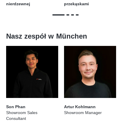
nierdzewnej
przekąskami
Nasz zespół w
München
Son Phan
Artur Kohlmann
Showroom Sales
Showroom Manager
Consultant