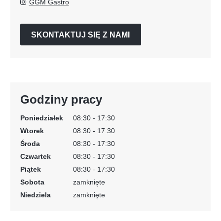
GGM Gastro
SKONTAKTUJ SIĘ Z NAMI
Godziny pracy
Poniedziałek
08:30 - 17:30
Wtorek
08:30 - 17:30
Środa
08:30 - 17:30
Czwartek
08:30 - 17:30
Piątek
08:30 - 17:30
Sobota
zamknięte
Niedziela
zamknięte