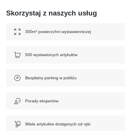
Skorzystaj z naszych usług
300m² powierzchni wystawienniczej
500 wystawionych artykułów
Bezpłatny parking w pobliżu
Porady ekspertów
Wiele artykułów dostępnych od ręki