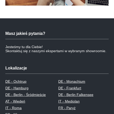
Masz jakieś pytania?
Jesteśmy tu dla Ciebie!
Skontaktuj się z naszymi ekspertami w wybranym showroomie.
Lokalizacje
DE - Ochtrup
DE - Monachium
DE - Hamburg
DE - Frankfurt
DE - Berlin - Śródmieście
DE - Berlin Falkensee
AT - Wiedeń
IT - Mediolan
IT - Roma
FR - Paryż