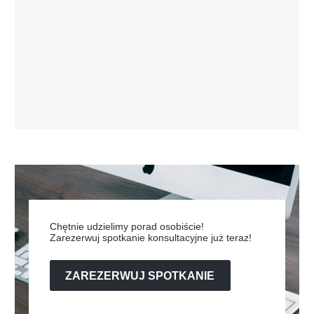
Chętnie udzielimy porad osobiście!
Zarezerwuj spotkanie konsultacyjne już teraz!
ZAREZERWUJ SPOTKANIE