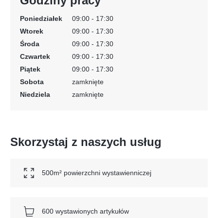
Godziny pracy
Poniedziałek
09:00 - 17:30
Wtorek
09:00 - 17:30
Środa
09:00 - 17:30
Czwartek
09:00 - 17:30
Piątek
09:00 - 17:30
Sobota
zamknięte
Niedziela
zamknięte
Skorzystaj z naszych usług
500m² powierzchni wystawienniczej
600 wystawionych artykułów