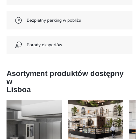
Bezpłatny parking w pobliżu
Porady ekspertów
Asortyment produktów dostępny
w
Lisboa