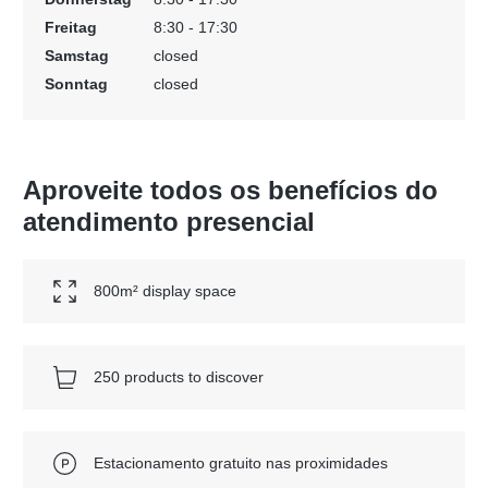
Freitag
8:30 - 17:30
Samstag
closed
Sonntag
closed
Aproveite todos os benefícios do
atendimento presencial
800m² display space
250 products to discover
Estacionamento gratuito nas proximidades