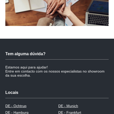
Tem alguma dúvida?
Estamos aqui para ajudar!
Entre em contacto com os nossos especialistas no showroom
da sua escolha.
Locais
DE - Ochtrup
DE - Munich
DE - Hamburg
DE - Frankfurt