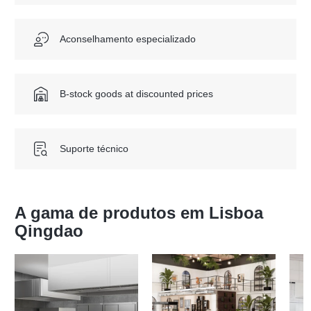
Aconselhamento especializado
B-stock goods at discounted prices
Suporte técnico
A gama de produtos em Lisboa
Qingdao