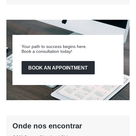
Your path to success begins here.
Book a consultation today!
BOOK AN APPOINTMENT
Onde nos encontrar