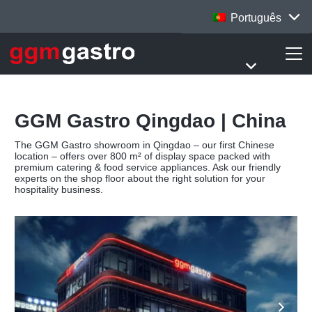
Português
GGM Gastro Qingdao | China
The GGM Gastro showroom in Qingdao – our first Chinese
location – offers over 800 m² of display space packed with
premium catering & food service appliances. Ask our friendly
experts on the shop floor about the right solution for your
hospitality business.