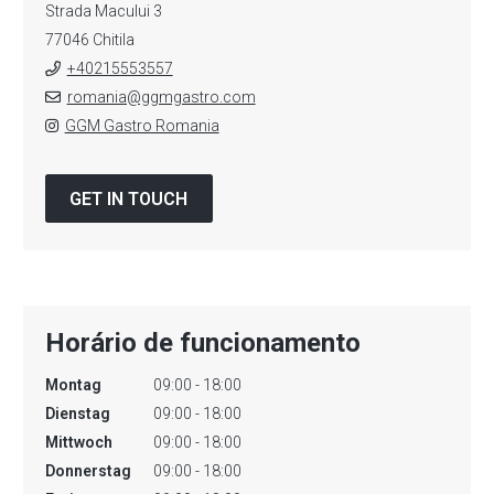
Strada Macului 3
77046 Chitila
+40215553557
romania@ggmgastro.com
GGM Gastro Romania
GET IN TOUCH
Horário de funcionamento
Montag
09:00 - 18:00
Dienstag
09:00 - 18:00
Mittwoch
09:00 - 18:00
Donnerstag
09:00 - 18:00