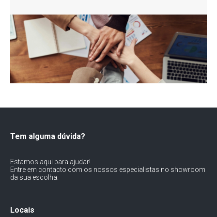
Tem alguma dúvida?
Estamos aqui para ajudar!
Entre em contacto com os nossos especialistas no showroom
da sua escolha.
Locais