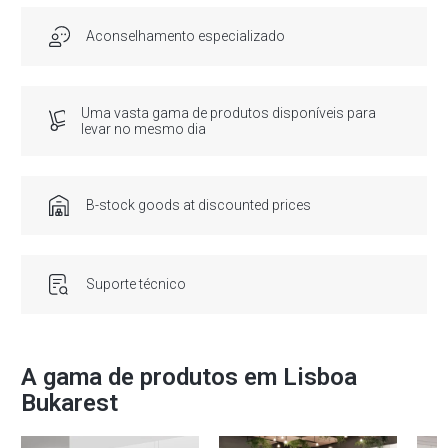
Aconselhamento especializado
Uma vasta gama de produtos disponíveis para
levar no mesmo dia
B-stock goods at discounted prices
Suporte técnico
A gama de produtos em Lisboa
Bukarest