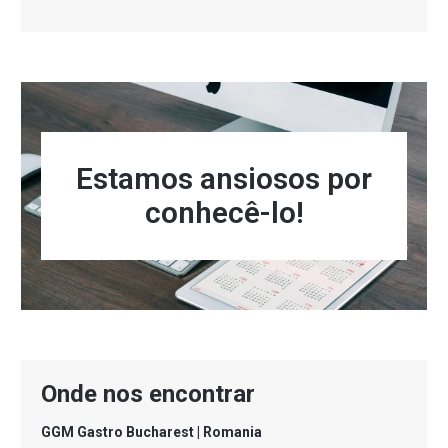
Estamos ansiosos por
conhecê-lo!
Onde nos encontrar
GGM Gastro Bucharest | Romania