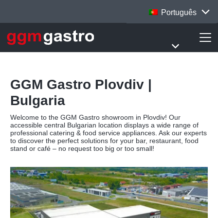
Português
GGM Gastro Plovdiv |
Bulgaria
Welcome to the GGM Gastro showroom in Plovdiv! Our
accessible central Bulgarian location displays a wide range of
professional catering & food service appliances. Ask our experts
to discover the perfect solutions for your bar, restaurant, food
stand or café – no request too big or too small!