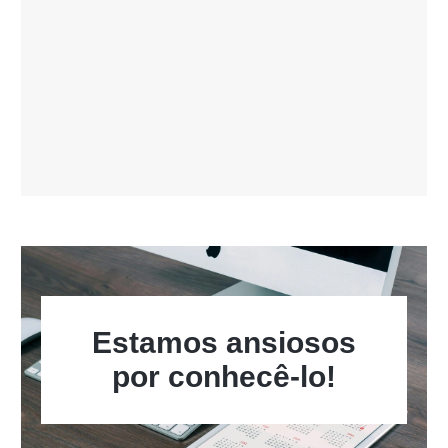
Estamos ansiosos
por conhecê-lo!