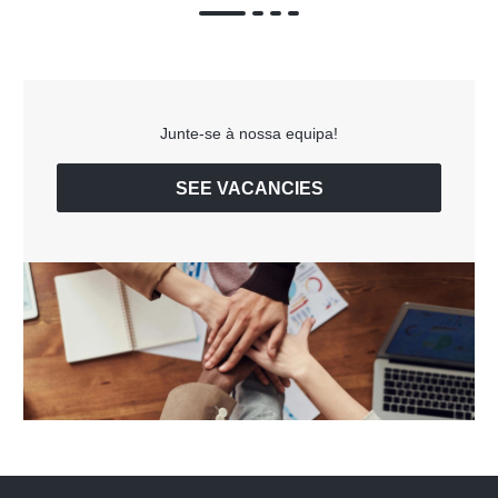
Junte-se à nossa equipa!
SEE VACANCIES