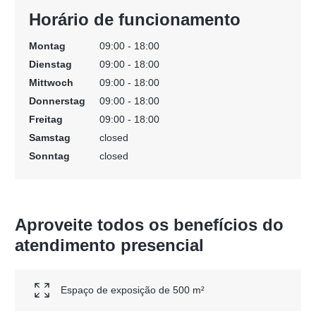
Horário de funcionamento
Montag
09:00 - 18:00
Dienstag
09:00 - 18:00
Mittwoch
09:00 - 18:00
Donnerstag
09:00 - 18:00
Freitag
09:00 - 18:00
Samstag
closed
Sonntag
closed
Aproveite todos os benefícios do
atendimento presencial
Espaço de exposição de 500 m²