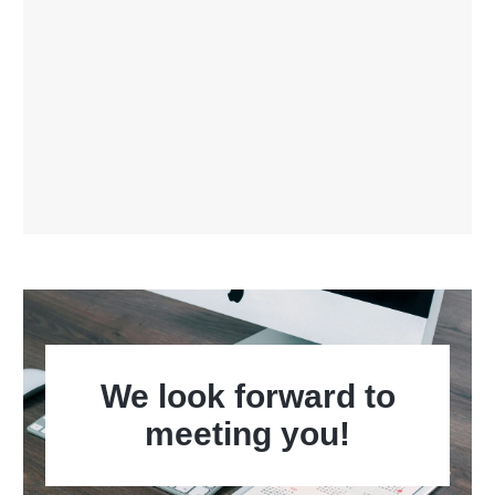
We look forward to
meeting you!