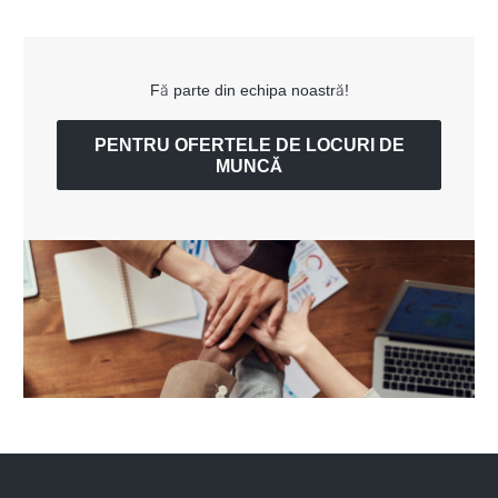
Fă parte din echipa noastră!
PENTRU OFERTELE DE LOCURI DE
MUNCĂ