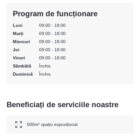
Program de funcționare
Luni
09:00 - 18:00
Marți
09:00 - 18:00
Miercuri
09:00 - 18:00
Joi
09:00 - 18:00
Vineri
09:00 - 18:00
Sâmbătă
Închis
Duminică
Închis
Beneficiați de serviciile noastre
500m² spațiu expozițional