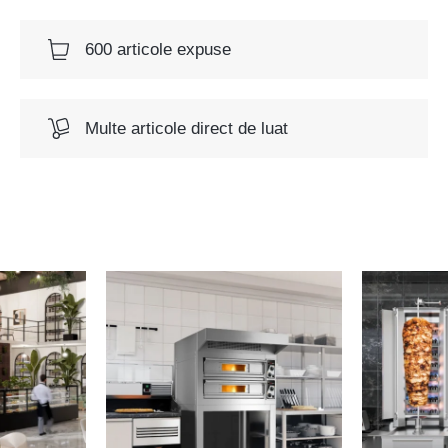
600 articole expuse
Multe articole direct de luat