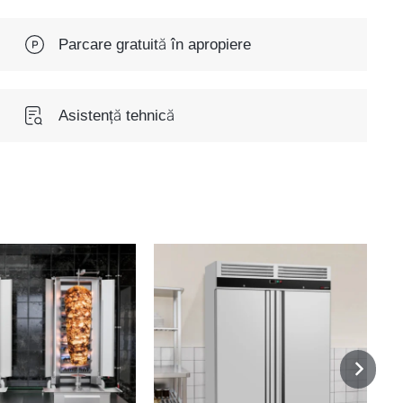
Parcare gratuită în apropiere
Asistență tehnică