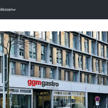
Messen