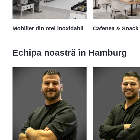
Mobilier din oțel inoxidabil
Cafenea & Snack
Echipa noastră în
Hamburg