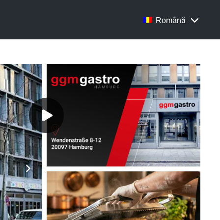
Română