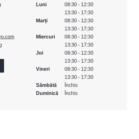
g
Luni
08:30 - 12:30
13:30 - 17:30
Marți
08:30 - 12:30
13:30 - 17:30
ro.com
Miercuri
08:30 - 12:30
g
13:30 - 17:30
Joi
08:30 - 12:30
13:30 - 17:30
Vineri
08:30 - 12:30
13:30 - 17:30
Sâmbătă
Închis
Duminică
Închis