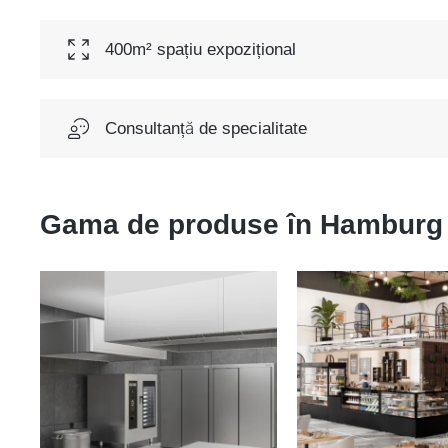
400m² spațiu expozițional
Consultanță de specialitate
Gama de produse în
Hamburg