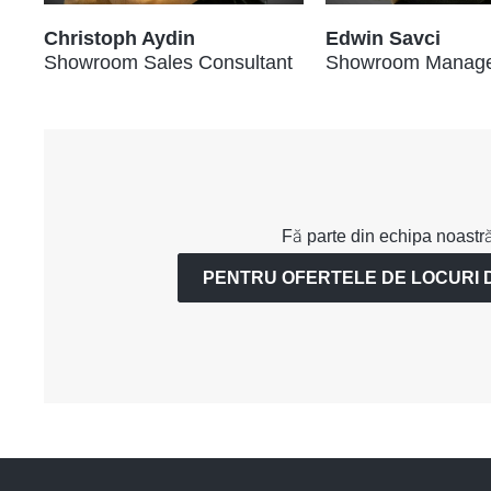
Christoph Aydin
Edwin Savci
Showroom Sales Consultant
Showroom Manag
Fă parte din echipa noastră
PENTRU OFERTELE DE LOCURI 