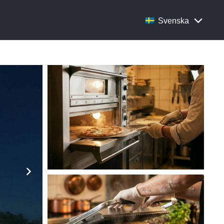
Svenska