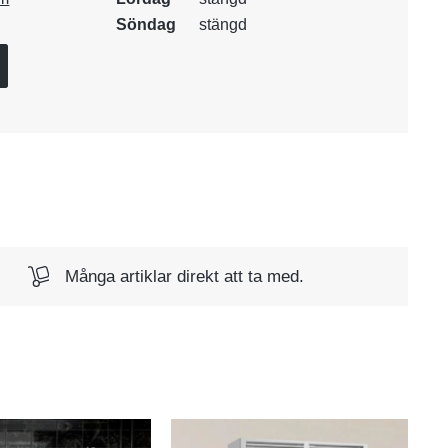
Söndag
stängd
Många artiklar direkt att ta med.