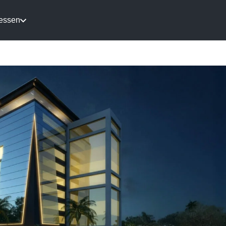
essen