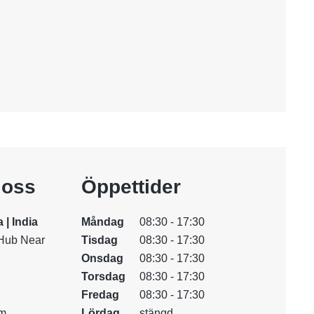
i oss
Öppettider
| India
Måndag
08:30 - 17:30
 Hub Near
Tisdag
08:30 - 17:30
Onsdag
08:30 - 17:30
Torsdag
08:30 - 17:30
Fredag
08:30 - 17:30
om
Lördag
stängd