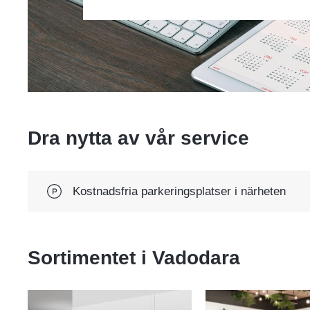
Dra nytta av vår service
Kostnadsfria parkeringsplatser i närheten
Sortimentet i
Vadodara