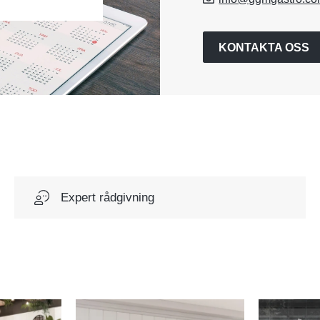
KONTAKTA OSS
Expert rådgivning