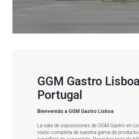
GGM Gastro Lisboa
Portugal
Bienvenido a GGM Gastro Lisboa
La sala de exposiciones de GGM Gastro en Lis
visión completa de nuestra gama de producto