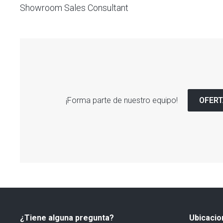
Showroom Sales Consultant
¡Forma parte de nuestro equipo!
OFERT
¿Tiene alguna pregunta?
Ubicacio