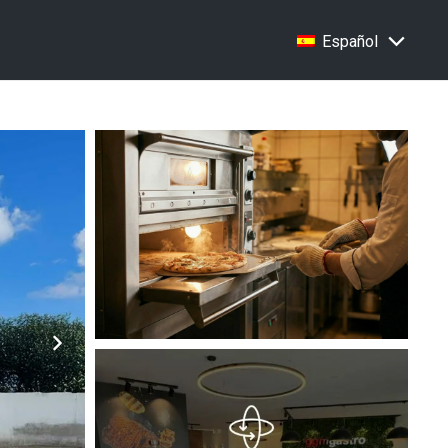
Español