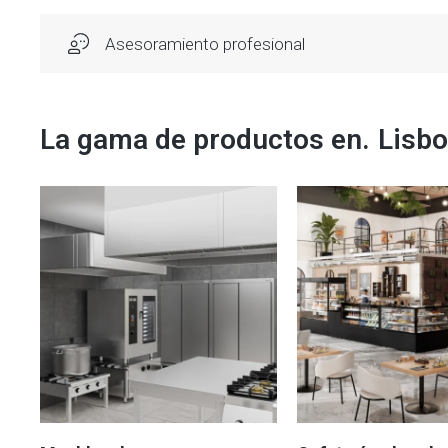
Asesoramiento profesional
La gama de productos en.
Lisb