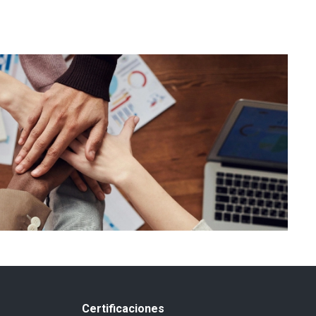
Certificaciones