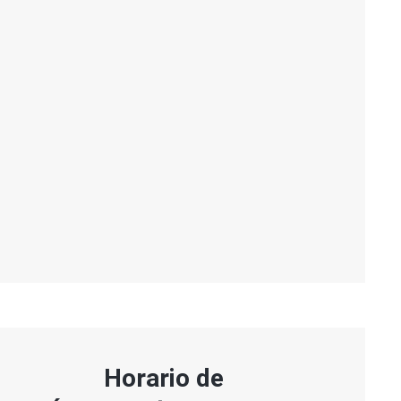
Horario de