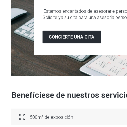
¡Estamos encantados de asesorarle pers
Solicite ya su cita para una asesoría perso
CONCIERTE UNA CITA
Benefíciese de nuestros servici
500m² de exposición