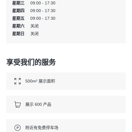
星期三
09:00 - 17:30
星期四
09:00 - 17:30
星期五
09:00 - 17:30
星期六
关闭
星期日
关闭
享受我们的服务
500m² 展示面积
展示 600 产品
附近有免费停车场