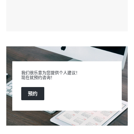
我们很乐意为您提供个人建议！
现在就预约咨询！
预约