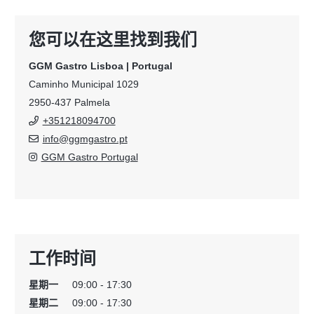
您可以在这里找到我们
GGM Gastro Lisboa | Portugal
Caminho Municipal 1029
2950-437 Palmela
+351218094700
info@ggmgastro.pt
GGM Gastro Portugal
工作时间
星期一
09:00 - 17:30
星期二
09:00 - 17:30