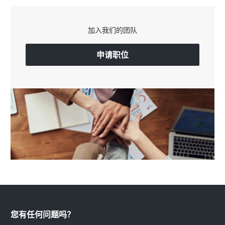
加入我们的团队
申请职位
您有任何问题吗？