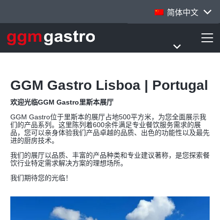
简体中文
GGM Gastro Lisboa | Portugal
欢迎光临GGM Gastro里斯本展厅
GGM Gastro位于里斯本的展厅占地500平方米，为您全面展示我
们的产品系列。这里陈列着600余件满足专业餐饮服务需求的展
品，您可以亲身体验我们产品卓越的品质、出色的功能性以及最先
进的厨房技术。
我们的展厅以品质、丰富的产品种类和专业建议著称，是您探索餐
饮行业特定需求解决方案的理想场所。
我们期待您的光临！