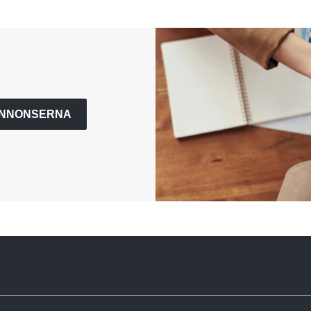
ANNONSERNA