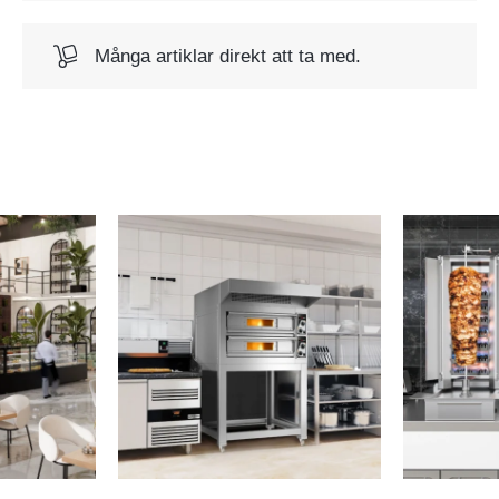
Många artiklar direkt att ta med.