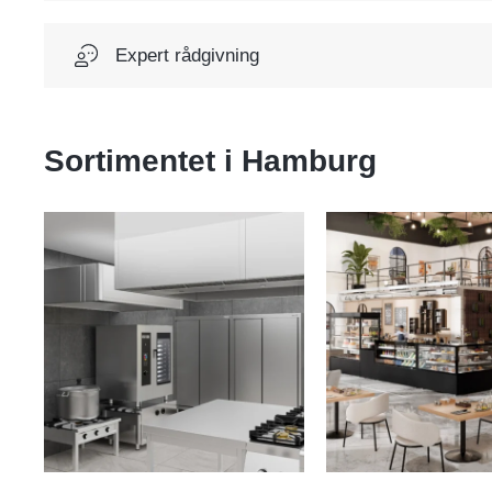
Expert rådgivning
Sortimentet i
Hamburg