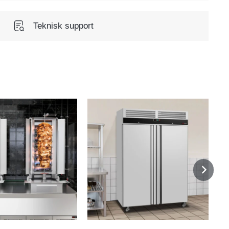
Teknisk support