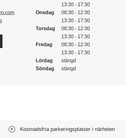
13:30 - 17:30
ro.com
Onsdag
08:30 - 12:30
g
13:30 - 17:30
Torsdag
08:30 - 12:30
13:30 - 17:30
Fredag
08:30 - 12:30
13:30 - 17:30
Lördag
stängd
Söndag
stängd
Kostnadsfria parkeringsplatser i närheten