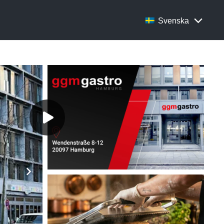
Svenska