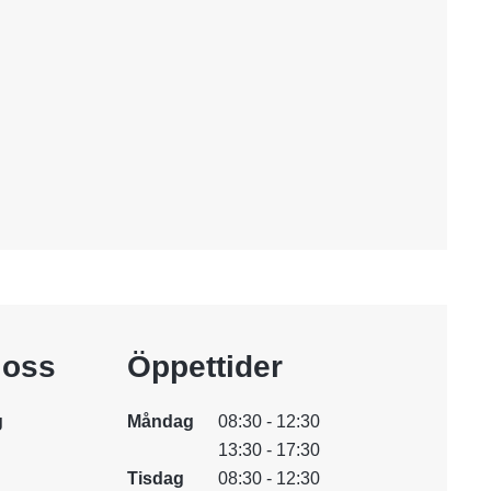
i oss
Öppettider
g
Måndag
08:30 - 12:30
13:30 - 17:30
Tisdag
08:30 - 12:30