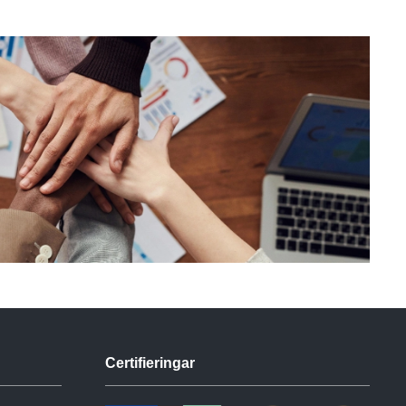
Certifieringar