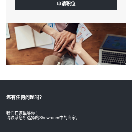
申请职位
您有任何问题吗？
我们在这里等你！
请联系您所选择的Showroom中的专家。