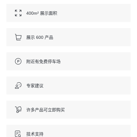
400m² 展示面积
展示 600 产品
附近有免费停车场
专家建议
许多产品可立即购买
技术支持