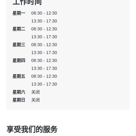
工作时间
星期一
08:30 - 12:30
13:30 - 17:30
星期二
08:30 - 12:30
13:30 - 17:30
星期三
08:30 - 12:30
13:30 - 17:30
星期四
08:30 - 12:30
13:30 - 17:30
星期五
08:30 - 12:30
13:30 - 17:30
星期六
关闭
星期日
关闭
享受我们的服务