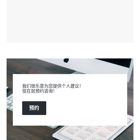
我们很乐意为您提供个人建议！
现在就预约咨询！
预约