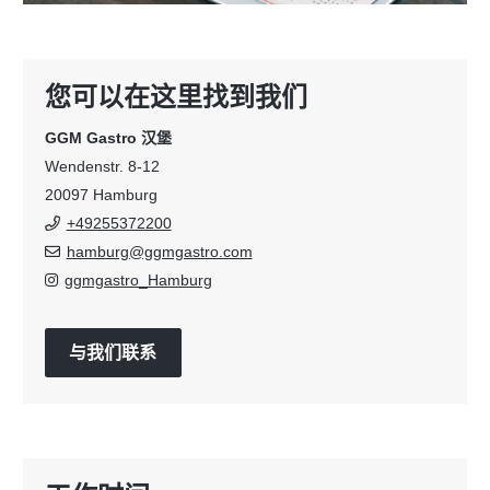
您可以在这里找到我们
GGM Gastro 汉堡
Wendenstr. 8-12
20097 Hamburg
+49255372200
hamburg@ggmgastro.com
ggmgastro_Hamburg
与我们联系