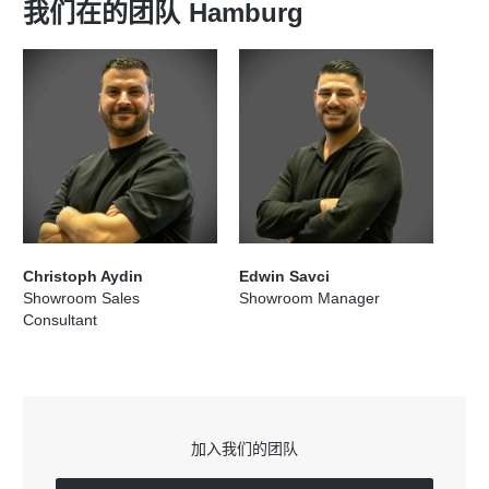
我们在的团队
Hamburg
Christoph Aydin
Edwin Savci
Showroom Sales
Showroom Manager
Consultant
加入我们的团队