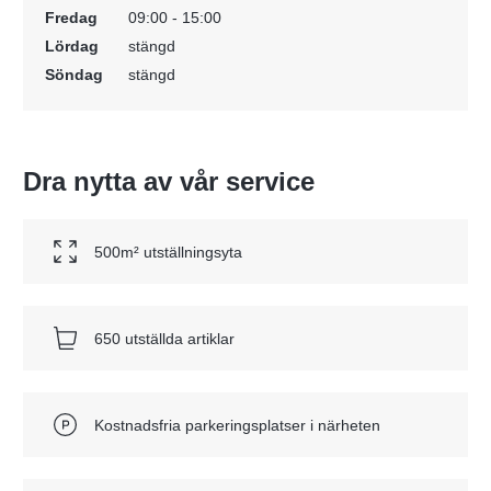
Fredag
09:00 - 15:00
Lördag
stängd
Söndag
stängd
Dra nytta av vår service
500m² utställningsyta
650 utställda artiklar
Kostnadsfria parkeringsplatser i närheten