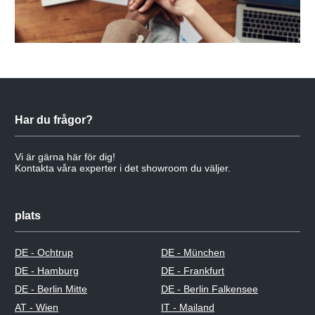
Har du frågor?
Vi är gärna här för dig!
Kontakta våra experter i det showroom du väljer.
plats
DE - Ochtrup
DE - München
DE - Hamburg
DE - Frankfurt
DE - Berlin Mitte
DE - Berlin Falkensee
AT - Wien
IT - Mailand