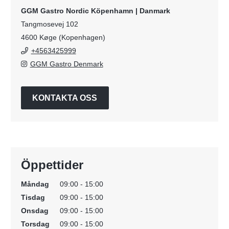
GGM Gastro Nordic Köpenhamn | Danmark
Tangmosevej 102
4600 Køge (Kopenhagen)
+4563425999
GGM Gastro Denmark
KONTAKTA OSS
Öppettider
Måndag
09:00 - 15:00
Tisdag
09:00 - 15:00
Onsdag
09:00 - 15:00
Torsdag
09:00 - 15:00