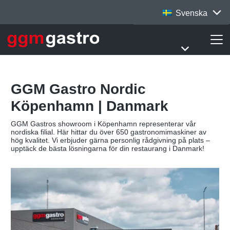
Svenska
GGM Gastro Nordic
Köpenhamn | Danmark
GGM Gastros showroom i Köpenhamn representerar vår
nordiska filial. Här hittar du över 650 gastronomimaskiner av
hög kvalitet. Vi erbjuder gärna personlig rådgivning på plats –
upptäck de bästa lösningarna för din restaurang i Danmark!