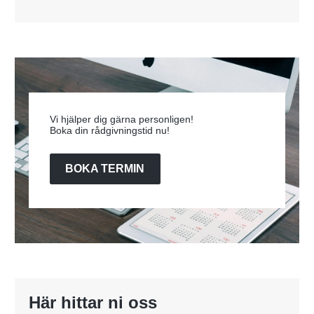
Vi hjälper dig gärna personligen!
Boka din rådgivningstid nu!
BOKA TERMIN
Här hittar ni oss