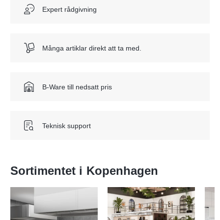
Expert rådgivning
Många artiklar direkt att ta med.
B-Ware till nedsatt pris
Teknisk support
Sortimentet i
Kopenhagen