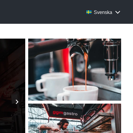
Svenska