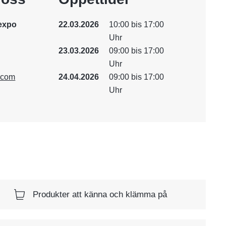
expo
22.03.2026
10:00 bis 17:00
Uhr
23.03.2026
09:00 bis 17:00
Uhr
.com
24.04.2026
09:00 bis 17:00
Uhr
Produkter att känna och klämma på