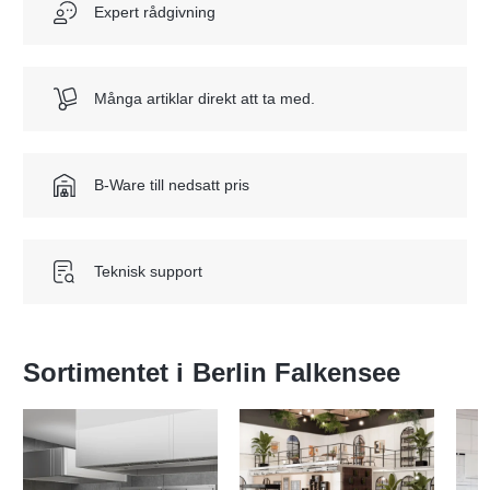
Expert rådgivning
Många artiklar direkt att ta med.
B-Ware till nedsatt pris
Teknisk support
Sortimentet i
Berlin Falkensee