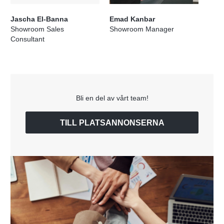
Jascha El-Banna
Emad Kanbar
Showroom Sales
Showroom Manager
Consultant
Bli en del av vårt team!
TILL PLATSANNONSERNA