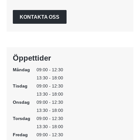
KONTAKTA OSS
Öppettider
Måndag
09:00 - 12:30
13:30 - 18:00
Tisdag
09:00 - 12:30
13:30 - 18:00
Onsdag
09:00 - 12:30
13:30 - 18:00
Torsdag
09:00 - 12:30
13:30 - 18:00
Fredag
09:00 - 12:30