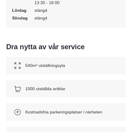
13:30 - 18:00
Lördag
stängd
Söndag
stängd
Dra nytta av vår service
540m² utställningsyta
1000 utställda artiklar
Kostnadsfria parkeringsplatser i närheten