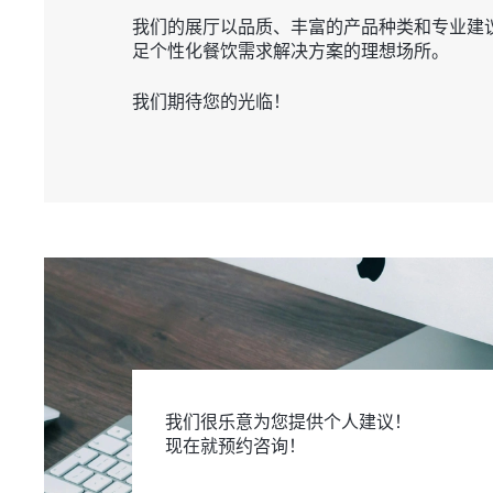
我们的展厅以品质、丰富的产品种类和专业建
足个性化餐饮需求解决方案的理想场所。
我们期待您的光临！
我们很乐意为您提供个人建议！
现在就预约咨询！