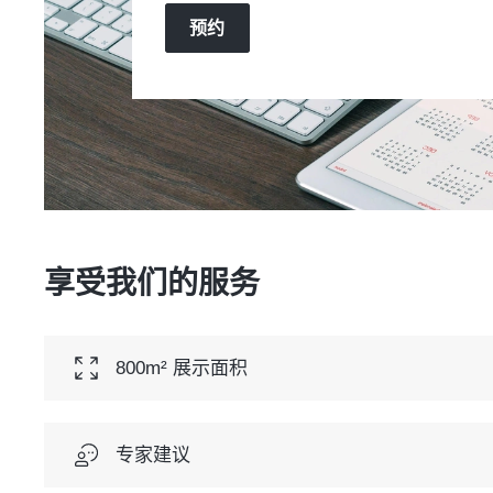
预约
享受我们的服务
800m² 展示面积
专家建议