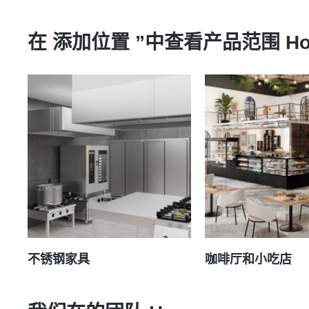
在 添加位置 ”中查看产品范围
Ho
不锈钢家具
咖啡厅和小吃店