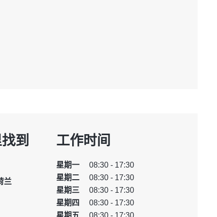
里找到
工作时间
星期一
08:30 - 17:30
星期二
08:30 - 17:30
 荷兰
星期三
08:30 - 17:30
星期四
08:30 - 17:30
星期五
08:30 - 17:30