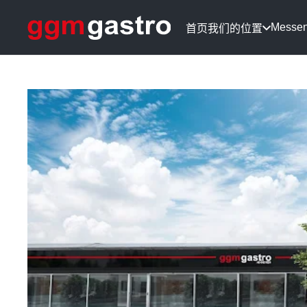
Messe
首页
我们的位置