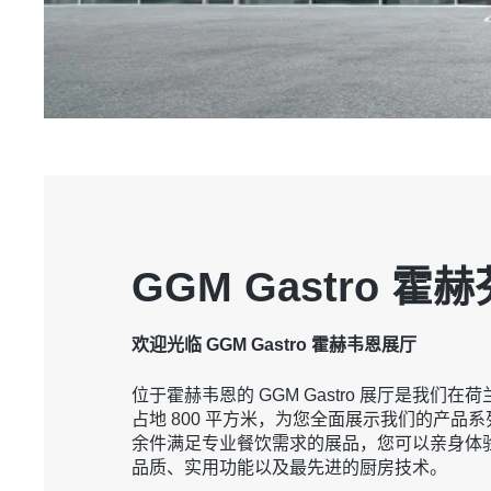
GGM Gastro 霍赫
欢迎光临 GGM Gastro 霍赫韦恩展厅
位于霍赫韦恩的 GGM Gastro 展厅是我们
占地 800 平方米，为您全面展示我们的产品系
余件满足专业餐饮需求的展品，您可以亲身体
品质、实用功能以及最先进的厨房技术。