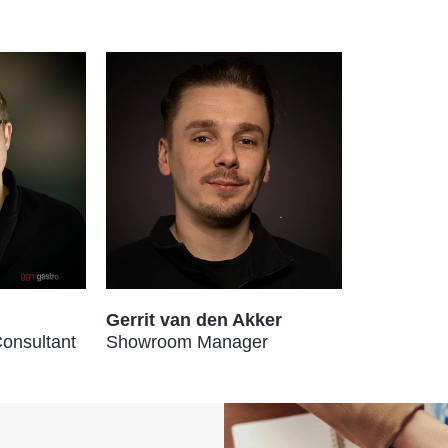
Gerrit van den Akker
onsultant
Showroom Manager