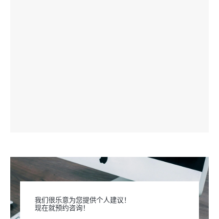
我们很乐意为您提供个人建议！
现在就预约咨询！