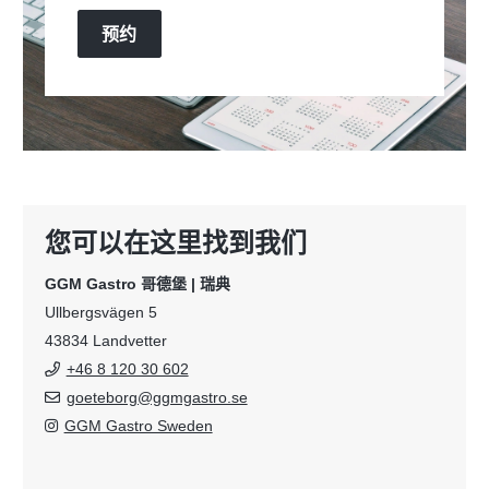
预约
您可以在这里找到我们
GGM Gastro 哥德堡 | 瑞典
Ullbergsvägen 5
43834 Landvetter
+46 8 120 30 602
goeteborg@ggmgastro.se
GGM Gastro Sweden