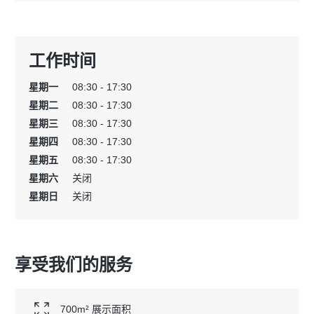
工作时间
星期一
08:30 - 17:30
星期二
08:30 - 17:30
星期三
08:30 - 17:30
星期四
08:30 - 17:30
星期五
08:30 - 17:30
星期六
关闭
星期日
关闭
享受我们的服务
700m² 展示面积