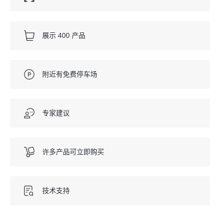
展示 400 产品
附近有免费停车场
专家建议
许多产品可立即购买
技术支持