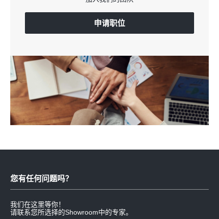
申请职位
您有任何问题吗？
我们在这里等你！
请联系您所选择的Showroom中的专家。