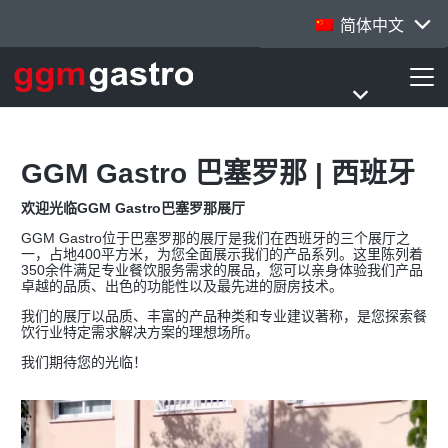
简体中文
GGM Gastro 巴塞罗那 | 西班牙
欢迎光临GGM Gastro巴塞罗那展厅
GGM Gastro位于巴塞罗那的展厅是我们在西班牙的三个展厅之
一，占地400平方米，为您全面展示我们的产品系列。这里陈列着
350余件满足专业餐饮服务需求的展品，您可以亲身体验我们产品
卓越的品质、出色的功能性以及最先进的厨房技术。
我们的展厅以品质、丰富的产品种类和专业建议著称，是您探索餐
饮行业特定需求解决方案的理想场所。
我们期待您的光临！