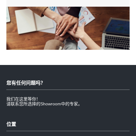
您有任何问题吗？
我们在这里等你！
请联系您所选择的Showroom中的专家。
位置