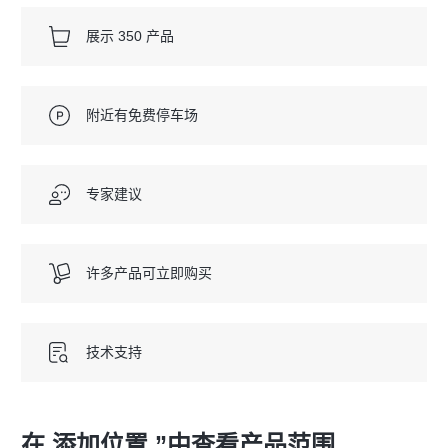
展示 350 产品
附近有免费停车场
专家建议
许多产品可立即购买
技术支持
在 添加位置 ”中查看产品范围