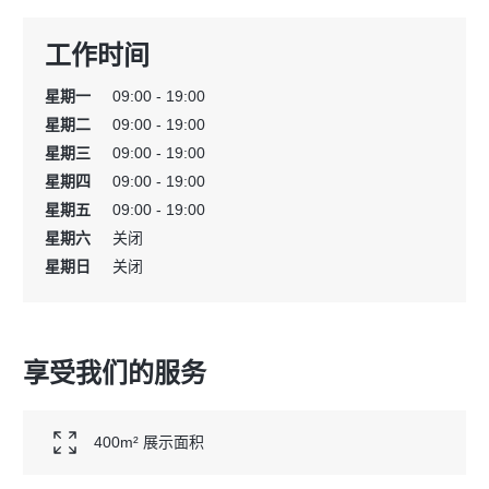
工作时间
星期一
09:00 - 19:00
星期二
09:00 - 19:00
星期三
09:00 - 19:00
星期四
09:00 - 19:00
星期五
09:00 - 19:00
星期六
关闭
星期日
关闭
享受我们的服务
400m² 展示面积