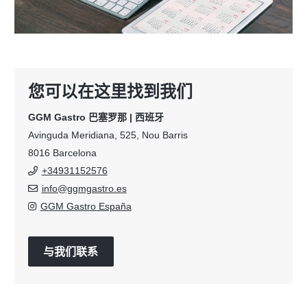
您可以在这里找到我们
GGM Gastro 巴塞罗那 | 西班牙
Avinguda Meridiana, 525, Nou Barris
8016 Barcelona
+34931152576
info@ggmgastro.es
GGM Gastro España
与我们联系