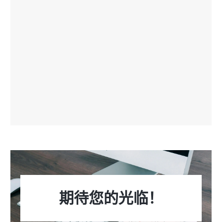
期待您的光临！